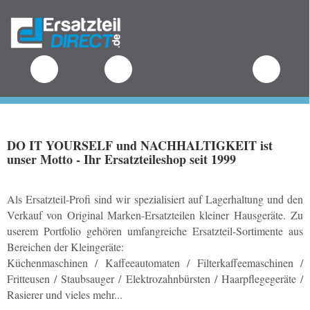
.
DO IT YOURSELF und NACHHALTIGKEIT ist
unser Motto - Ihr Ersatzteileshop seit 1999
Als Ersatzteil-Profi sind wir spezialisiert auf Lagerhaltung und den
Verkauf von Original Marken-Ersatzteilen kleiner Hausgeräte. Zu
userem Portfolio gehören umfangreiche Ersatzteil-Sortimente aus
Bereichen der Kleingeräte:
Küchenmaschinen / Kaffeeautomaten / Filterkaffeemaschinen /
Fritteusen / Staubsauger / Elektrozahnbürsten / Haarpflegegeräte /
Rasierer und vieles mehr...