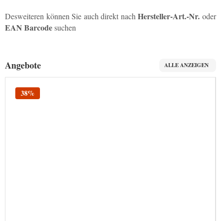
Hersteller-Art.-Nr.
Desweiteren können Sie auch direkt nach
oder
EAN Barcode
suchen
Angebote
ALLE ANZEIGEN
38%