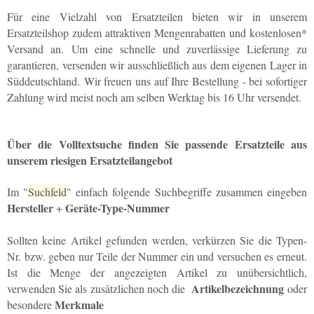
Für eine Vielzahl von Ersatzteilen bieten wir in unserem
Ersatzteilshop zudem attraktiven Mengenrabatten und kostenlosen*
Versand an. Um eine schnelle und zuverlässige Lieferung zu
garantieren, versenden wir ausschließlich aus dem eigenen Lager in
Süddeutschland. Wir freuen uns auf Ihre Bestellung - bei sofortiger
Zahlung wird meist noch am selben Werktag bis 16 Uhr versendet.
Über die Volltextsuche finden Sie passende Ersatzteile aus
unserem riesigen Ersatzteilangebot
Im "
Suchfeld
" einfach folgende Suchbegriffe zusammen eingeben
Hersteller
Geräte-Type-Nummer
+
Sollten keine Artikel gefunden werden, verkürzen Sie die Typen-
Nr. bzw. geben nur Teile der Nummer ein und versuchen es erneut.
Ist die Menge der angezeigten Artikel zu unübersichtlich,
Artikelbezeichnung
verwenden Sie als zusätzlichen noch die
oder
Merkmale
besondere