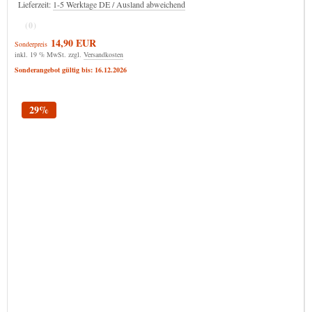
Lieferzeit:
1-5 Werktage DE / Ausland abweichend
(0)
14,90 EUR
Sonderpreis
inkl. 19 % MwSt. zzgl.
Versandkosten
Sonderangebot gültig bis: 16.12.2026
29%