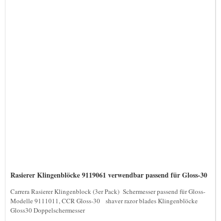
Rasierer Klingenblöcke 9119061 verwendbar passend für Gloss-30
Carrera Rasierer Klingenblock (3er Pack) Schermesser passend für Gloss-
Modelle 9111011, CCR Gloss-30 shaver razor blades Klingenblöcke
Gloss30 Doppelschermesser