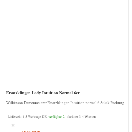
Ersatzklingen Lady Intuition Normal 6er
Wilkinson Damenrasierer Ersatzklingen Intuition normal 6 Stück Packung
Lieferzeit:
1-5 Werktage DE,
verfügbar 2
- darüber 3-4 Wochen
(0)