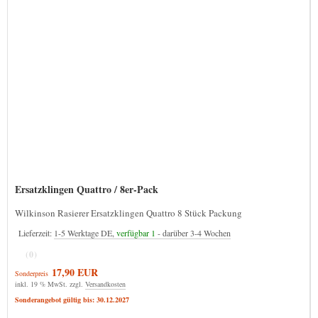
Ersatzklingen Quattro / 8er-Pack
Wilkinson Rasierer Ersatzklingen Quattro 8 Stück Packung
Lieferzeit:
1-5 Werktage DE,
verfügbar 1
- darüber 3-4 Wochen
(0)
17,90 EUR
Sonderpreis
inkl. 19 % MwSt. zzgl.
Versandkosten
Sonderangebot gültig bis: 30.12.2027