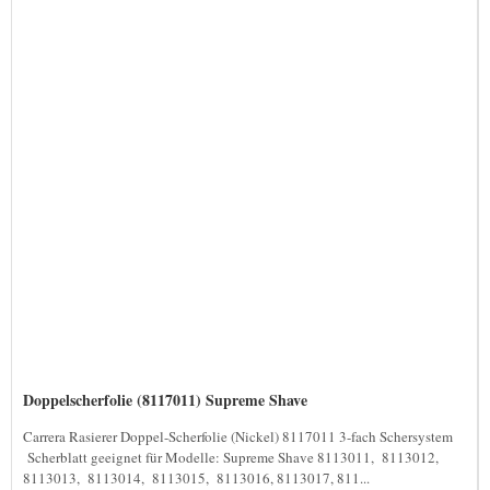
Doppelscherfolie (8117011) Supreme Shave
Carrera Rasierer Doppel-Scherfolie (Nickel) 8117011 3-fach Schersystem
Scherblatt geeignet für Modelle: Supreme Shave 8113011, 8113012,
8113013, 8113014, 8113015, 8113016, 8113017, 811...