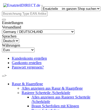
.
Einstellungen
Versandland
Sprachen
Währungen
Kundenkonto erstellen
Gastkonto erstellen
Passwort vergessen?
-->
Rasur & Haarpflege
Alles anzeigen aus Rasur & Haarpflege
Rasierer Scherteile /Scherköpfe
Alles anzeigen aus Rasierer Scherteile
/Scherköpfe
Braun Scherfolien mit Klingen