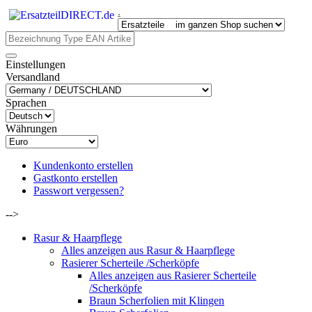
.
Einstellungen
Versandland
Sprachen
Währungen
Kundenkonto erstellen
Gastkonto erstellen
Passwort vergessen?
-->
Rasur & Haarpflege
Alles anzeigen aus Rasur & Haarpflege
Rasierer Scherteile /Scherköpfe
Alles anzeigen aus Rasierer Scherteile
/Scherköpfe
Braun Scherfolien mit Klingen