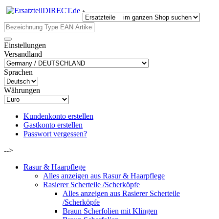
.
Einstellungen
Versandland
Sprachen
Währungen
Kundenkonto erstellen
Gastkonto erstellen
Passwort vergessen?
-->
Rasur & Haarpflege
Alles anzeigen aus Rasur & Haarpflege
Rasierer Scherteile /Scherköpfe
Alles anzeigen aus Rasierer Scherteile
/Scherköpfe
Braun Scherfolien mit Klingen