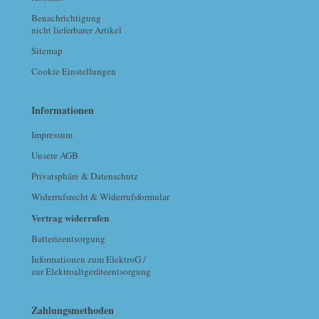
Benachrichtigung
nicht lieferbarer Artikel
Sitemap
Cookie Einstellungen
Informationen
Impressum
Unsere AGB
Privatsphäre & Datenschutz
Widerrufsrecht & Widerrufsformular
Vertrag widerrufen
Batterieentsorgung
Informationen zum ElektroG /
zur Elektroaltgeräteentsorgung
Zahlungsmethoden