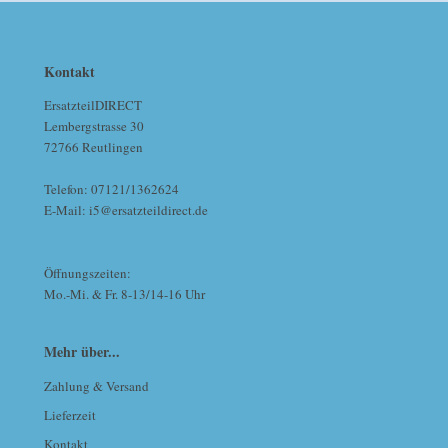
Kontakt
ErsatzteilDIRECT
Lembergstrasse 30
72766 Reutlingen
Telefon: 07121/1362624
E-Mail: i5@ersatzteildirect.de
Öffnungszeiten:
Mo.-Mi. & Fr. 8-13/14-16 Uhr
Mehr über...
Zahlung & Versand
Lieferzeit
Kontakt