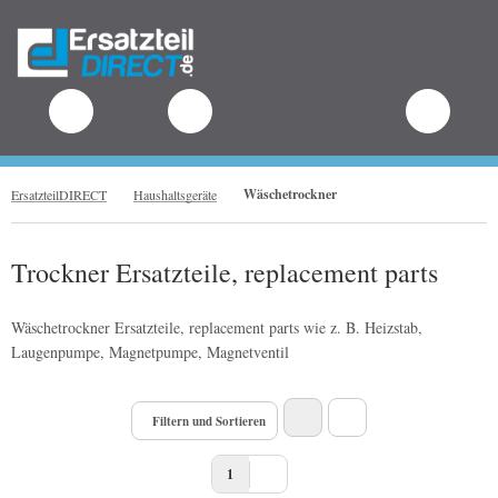
.
Wäschetrockner
ErsatzteilDIRECT
Haushaltsgeräte
Trockner Ersatzteile, replacement parts
Wäschetrockner Ersatzteile, replacement parts wie z. B. Heizstab,
Laugenpumpe, Magnetpumpe, Magnetventil
Filtern und Sortieren
1