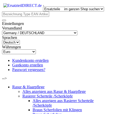
.
Einstellungen
Versandland
Sprachen
Währungen
Kundenkonto erstellen
Gastkonto erstellen
Passwort vergessen?
-->
Rasur & Haarpflege
Alles anzeigen aus Rasur & Haarpflege
Rasierer Scherteile /Scherköpfe
Alles anzeigen aus Rasierer Scherteile
/Scherköpfe
Braun Scherfolien mit Klingen