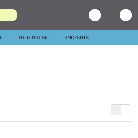
E
HERSTELLER
ANGEBOTE
1