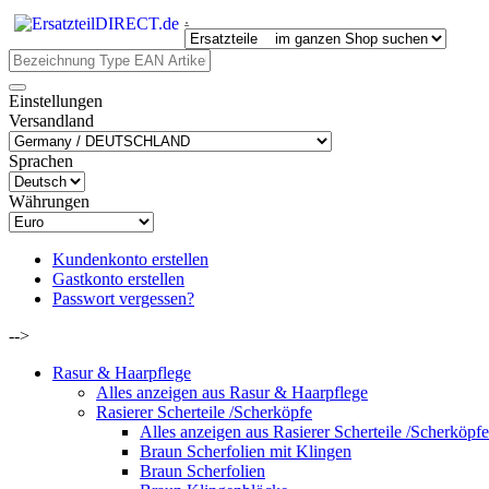
.
Einstellungen
Versandland
Sprachen
Währungen
Kundenkonto erstellen
Gastkonto erstellen
Passwort vergessen?
-->
Rasur & Haarpflege
Alles anzeigen aus Rasur & Haarpflege
Rasierer Scherteile /Scherköpfe
Alles anzeigen aus Rasierer Scherteile /Scherköpfe
Braun Scherfolien mit Klingen
Braun Scherfolien