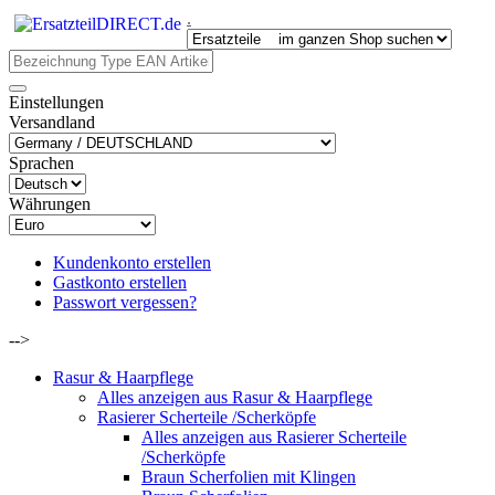
.
Einstellungen
Versandland
Sprachen
Währungen
Kundenkonto erstellen
Gastkonto erstellen
Passwort vergessen?
-->
Rasur & Haarpflege
Alles anzeigen aus Rasur & Haarpflege
Rasierer Scherteile /Scherköpfe
Alles anzeigen aus Rasierer Scherteile
/Scherköpfe
Braun Scherfolien mit Klingen