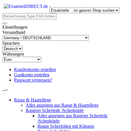
.
Einstellungen
Versandland
Sprachen
Währungen
Kundenkonto erstellen
Gastkonto erstellen
Passwort vergessen?
-->
Rasur & Haarpflege
Alles anzeigen aus Rasur & Haarpflege
Rasierer Scherteile /Scherköpfe
Alles anzeigen aus Rasierer Scherteile
/Scherköpfe
Braun Scherfolien mit Klingen