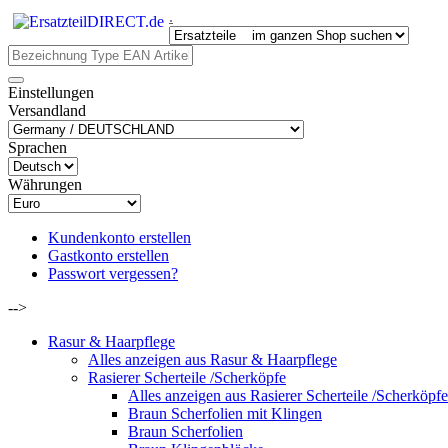
.
Einstellungen
Versandland
Sprachen
Währungen
Kundenkonto erstellen
Gastkonto erstellen
Passwort vergessen?
-->
Rasur & Haarpflege
Alles anzeigen aus Rasur & Haarpflege
Rasierer Scherteile /Scherköpfe
Alles anzeigen aus Rasierer Scherteile /Scherköpfe
Braun Scherfolien mit Klingen
Braun Scherfolien