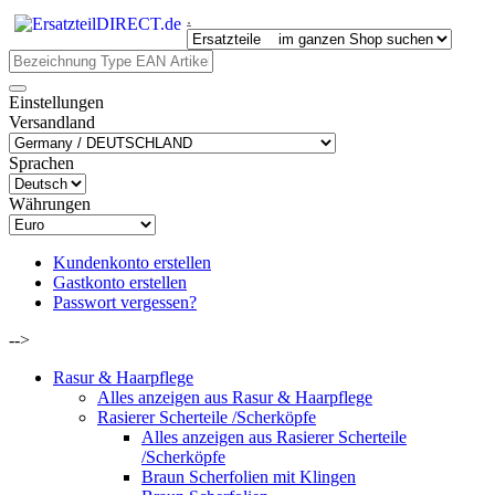
.
Einstellungen
Versandland
Sprachen
Währungen
Kundenkonto erstellen
Gastkonto erstellen
Passwort vergessen?
-->
Rasur & Haarpflege
Alles anzeigen aus Rasur & Haarpflege
Rasierer Scherteile /Scherköpfe
Alles anzeigen aus Rasierer Scherteile
/Scherköpfe
Braun Scherfolien mit Klingen