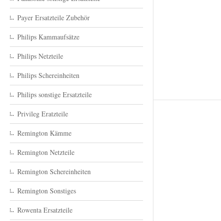
Payer Ersatzteile Zubehör
Philips Kammaufsätze
Philips Netzteile
Philips Schereinheiten
Philips sonstige Ersatzteile
Privileg Eratzteile
Remington Kämme
Remington Netzteile
Remington Schereinheiten
Remington Sonstiges
Rowenta Ersatzteile