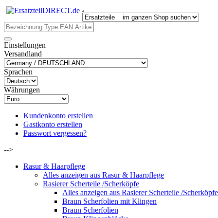
.
Einstellungen
Versandland
Sprachen
Währungen
Kundenkonto erstellen
Gastkonto erstellen
Passwort vergessen?
-->
Rasur & Haarpflege
Alles anzeigen aus Rasur & Haarpflege
Rasierer Scherteile /Scherköpfe
Alles anzeigen aus Rasierer Scherteile /Scherköpfe
Braun Scherfolien mit Klingen
Braun Scherfolien