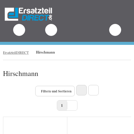
.
Hirschmann
ErsatzteilDIRECT
Hirschmann
Filtern und Sortieren
1