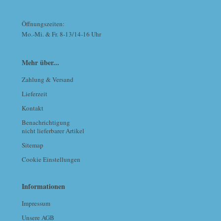
Öffnungszeiten:
Mo.-Mi. & Fr. 8-13/14-16 Uhr
Mehr über...
Zahlung & Versand
Lieferzeit
Kontakt
Benachrichtigung
nicht lieferbarer Artikel
Sitemap
Cookie Einstellungen
Informationen
Impressum
Unsere AGB