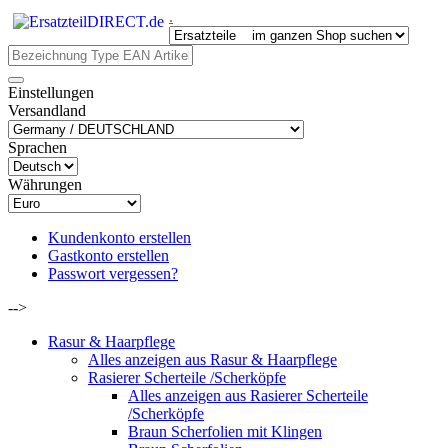
.
Einstellungen
Versandland
Sprachen
Währungen
Kundenkonto erstellen
Gastkonto erstellen
Passwort vergessen?
-->
Rasur & Haarpflege
Alles anzeigen aus Rasur & Haarpflege
Rasierer Scherteile /Scherköpfe
Alles anzeigen aus Rasierer Scherteile
/Scherköpfe
Braun Scherfolien mit Klingen