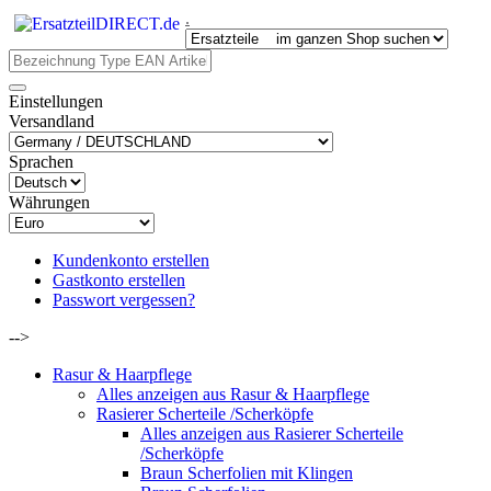
.
Einstellungen
Versandland
Sprachen
Währungen
Kundenkonto erstellen
Gastkonto erstellen
Passwort vergessen?
-->
Rasur & Haarpflege
Alles anzeigen aus Rasur & Haarpflege
Rasierer Scherteile /Scherköpfe
Alles anzeigen aus Rasierer Scherteile
/Scherköpfe
Braun Scherfolien mit Klingen