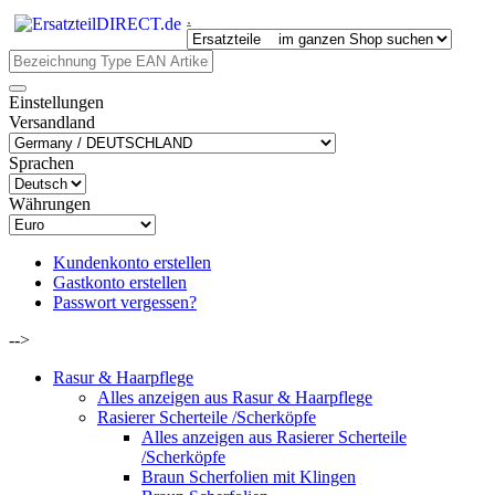
.
Einstellungen
Versandland
Sprachen
Währungen
Kundenkonto erstellen
Gastkonto erstellen
Passwort vergessen?
-->
Rasur & Haarpflege
Alles anzeigen aus Rasur & Haarpflege
Rasierer Scherteile /Scherköpfe
Alles anzeigen aus Rasierer Scherteile
/Scherköpfe
Braun Scherfolien mit Klingen