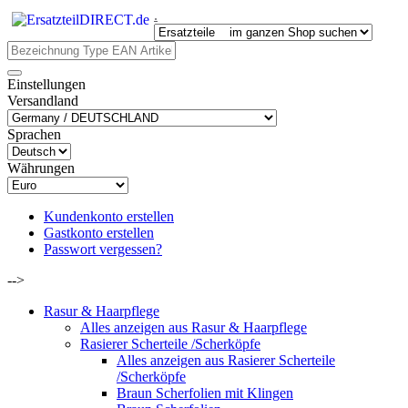
.
Einstellungen
Versandland
Sprachen
Währungen
Kundenkonto erstellen
Gastkonto erstellen
Passwort vergessen?
-->
Rasur & Haarpflege
Alles anzeigen aus Rasur & Haarpflege
Rasierer Scherteile /Scherköpfe
Alles anzeigen aus Rasierer Scherteile
/Scherköpfe
Braun Scherfolien mit Klingen