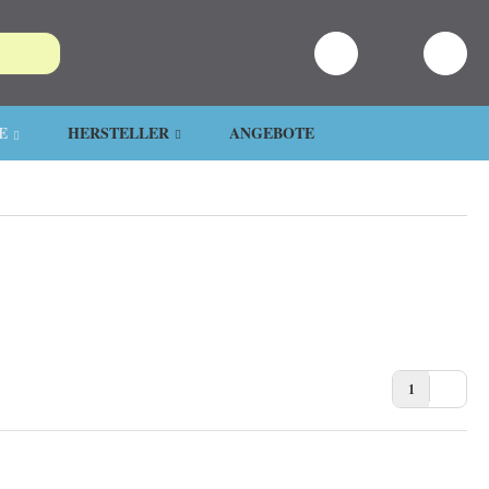
E
HERSTELLER
ANGEBOTE
1