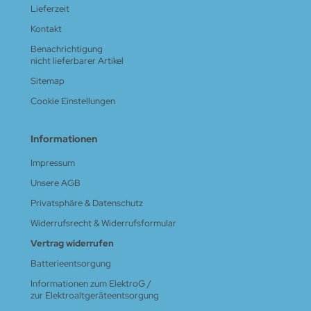
Lieferzeit
Kontakt
Benachrichtigung
nicht lieferbarer Artikel
Sitemap
Cookie Einstellungen
Informationen
Impressum
Unsere AGB
Privatsphäre & Datenschutz
Widerrufsrecht & Widerrufsformular
Vertrag widerrufen
Batterieentsorgung
Informationen zum ElektroG /
zur Elektroaltgeräteentsorgung