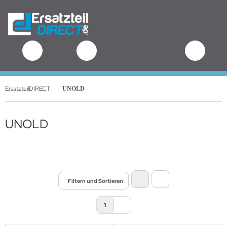
.
UNOLD
ErsatzteilDIRECT
UNOLD
Filtern und Sortieren
1