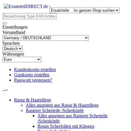
.
Einstellungen
Versandland
Sprachen
Währungen
Kundenkonto erstellen
Gastkonto erstellen
Passwort vergessen?
-->
Rasur & Haarpflege
Alles anzeigen aus Rasur & Haarpflege
Rasierer Scherteile /Scherköpfe
Alles anzeigen aus Rasierer Scherteile
/Scherköpfe
Braun Scherfolien mit Klingen