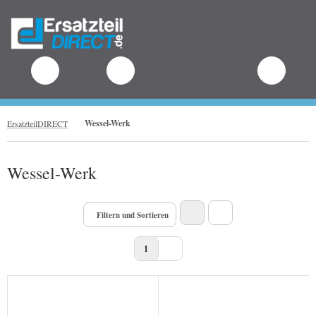
.
Wessel-Werk
ErsatzteilDIRECT
Wessel-Werk
Filtern und Sortieren
1