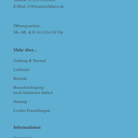
E-Mail: i5@ersatzteildirect.de
Öffnungszeiten:
Mo.-Mi. & Fr. 8-13/14-16 Uhr
Mehr über...
Zahlung & Versand
Lieferzeit
Kontakt
Benachrichtigung
nicht lieferbarer Artikel
Sitemap
Cookie Einstellungen
Informationen
Impressum