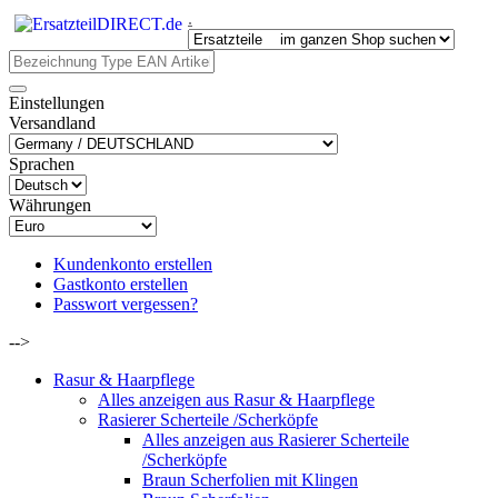
.
Einstellungen
Versandland
Sprachen
Währungen
Kundenkonto erstellen
Gastkonto erstellen
Passwort vergessen?
-->
Rasur & Haarpflege
Alles anzeigen aus Rasur & Haarpflege
Rasierer Scherteile /Scherköpfe
Alles anzeigen aus Rasierer Scherteile
/Scherköpfe
Braun Scherfolien mit Klingen