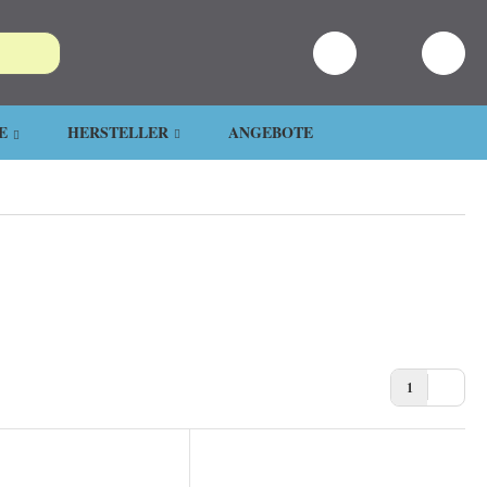
E
HERSTELLER
ANGEBOTE
1