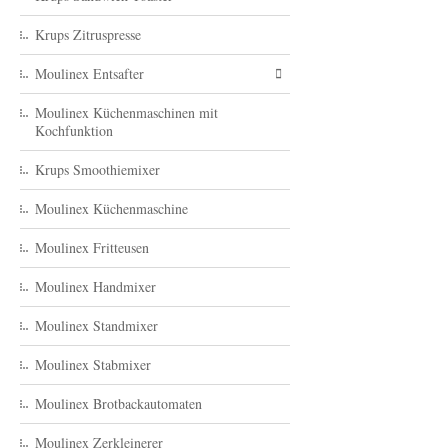
Krups Zitruspresse
Moulinex Entsafter
Moulinex Küchenmaschinen mit
Kochfunktion
Krups Smoothiemixer
Moulinex Küchenmaschine
Moulinex Fritteusen
Moulinex Handmixer
Moulinex Standmixer
Moulinex Stabmixer
Moulinex Brotbackautomaten
Moulinex Zerkleinerer