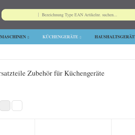
EMASCHINEN
KÜCHENGERÄTE
HAUSHALTSGERÄT
satzteile Zubehör für Küchengeräte