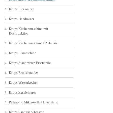
Krups Eierkocher
Krups Handmixer
Krups Küchenmaschine mit
Kochfunktion
Krups Küchenmaschinen Zubehör
Krups Eismaschine
Krups Standmixer Ersatzteile
Krups Brotschneider
Krups Wasserkocher
Krups Zerkleinerer
Panasonic Mikrowellen Ersatzteile
Krups Sandwich-Toaster