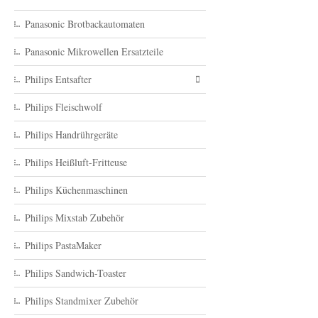
Panasonic Brotbackautomaten
Panasonic Mikrowellen Ersatzteile
Philips Entsafter
Philips Fleischwolf
Philips Handrührgeräte
Philips Heißluft-Fritteuse
Philips Küchenmaschinen
Philips Mixstab Zubehör
Philips PastaMaker
Philips Sandwich-Toaster
Philips Standmixer Zubehör