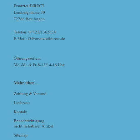
ErsatzteilDIRECT
Lembergstrasse 30
72766 Reutlingen
Telefon: 07121/1362624
E-Mail: i5@ersatzteildirect.de
Öffnungszeiten:
Mo.-Mi. & Fr. 8-13/14-16 Uhr
Mehr über...
Zahlung & Versand
Lieferzeit
Kontakt
Benachrichtigung
nicht lieferbarer Artikel
Sitemap