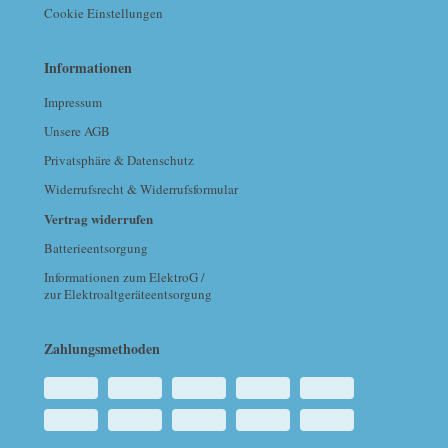
Cookie Einstellungen
Informationen
Impressum
Unsere AGB
Privatsphäre & Datenschutz
Widerrufsrecht & Widerrufsformular
Vertrag widerrufen
Batterieentsorgung
Informationen zum ElektroG /
zur Elektroaltgeräteentsorgung
Zahlungsmethoden