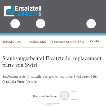
.
Vetrella
ErsatzteilDIRECT
Haushaltsgeräte
Staubsaugerbeutel von Swirl
Staubsaugerbeutel Ersatzteile, replacement
parts von Swirl
Staubsaugerbeutel Ersatzteile, replacement parts von Swirl passend für
Geräte der Firma Vetrella
Filtern und Sortieren