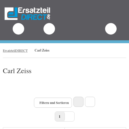
.
Carl Zeiss
ErsatzteilDIRECT
Carl Zeiss
Filtern und Sortieren
1