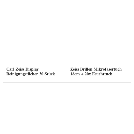
Carl Zeiss Display
Zeiss Brillen Mikrofasertuch
Reinigungstücher 30 Stück
18cm + 20x Feuchttuch