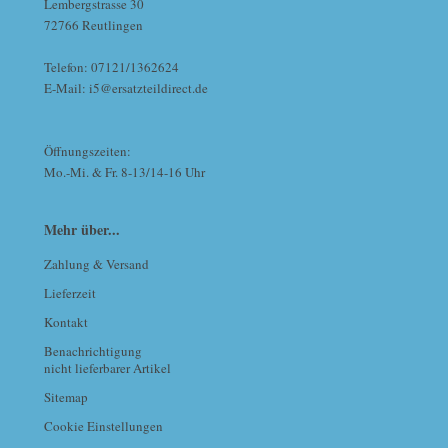
Lembergstrasse 30
72766 Reutlingen
Telefon: 07121/1362624
E-Mail: i5@ersatzteildirect.de
Öffnungszeiten:
Mo.-Mi. & Fr. 8-13/14-16 Uhr
Mehr über...
Zahlung & Versand
Lieferzeit
Kontakt
Benachrichtigung
nicht lieferbarer Artikel
Sitemap
Cookie Einstellungen