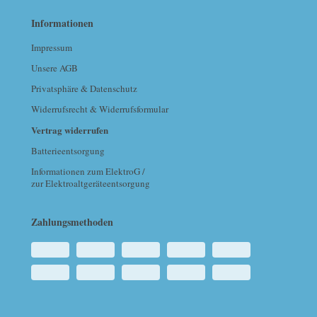
Informationen
Impressum
Unsere AGB
Privatsphäre & Datenschutz
Widerrufsrecht & Widerrufsformular
Vertrag widerrufen
Batterieentsorgung
Informationen zum ElektroG /
zur Elektroaltgeräteentsorgung
Zahlungsmethoden