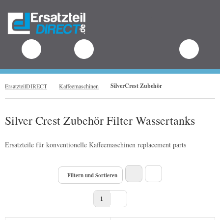
.
SilverCrest Zubehör
ErsatzteilDIRECT
Kaffeemaschinen
Silver Crest Zubehör Filter Wassertanks
Ersatzteile für konventionelle Kaffeemaschinen replacement parts
Filtern und Sortieren
1