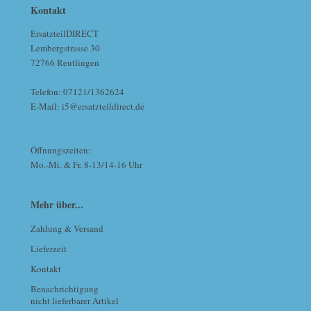
Kontakt
ErsatzteilDIRECT
Lembergstrasse 30
72766 Reutlingen
Telefon: 07121/1362624
E-Mail: i5@ersatzteildirect.de
Öffnungszeiten:
Mo.-Mi. & Fr. 8-13/14-16 Uhr
Mehr über...
Zahlung & Versand
Lieferzeit
Kontakt
Benachrichtigung
nicht lieferbarer Artikel