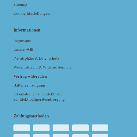
Sitemap
Cookie Einstellungen
Informationen
Impressum
Unsere AGB
Privatsphäre & Datenschutz
Widerrufsrecht & Widerrufsformular
Vertrag widerrufen
Batterieentsorgung
Informationen zum ElektroG /
zur Elektroaltgeräteentsorgung
Zahlungsmethoden