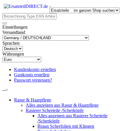
.
Einstellungen
Versandland
Sprachen
Währungen
Kundenkonto erstellen
Gastkonto erstellen
Passwort vergessen?
-->
Rasur & Haarpflege
Alles anzeigen aus Rasur & Haarpflege
Rasierer Scherteile /Scherköpfe
Alles anzeigen aus Rasierer Scherteile
/Scherköpfe
Braun Scherfolien mit Klingen