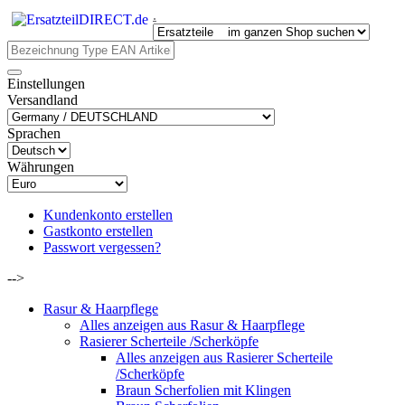
.
Einstellungen
Versandland
Sprachen
Währungen
Kundenkonto erstellen
Gastkonto erstellen
Passwort vergessen?
-->
Rasur & Haarpflege
Alles anzeigen aus Rasur & Haarpflege
Rasierer Scherteile /Scherköpfe
Alles anzeigen aus Rasierer Scherteile
/Scherköpfe
Braun Scherfolien mit Klingen