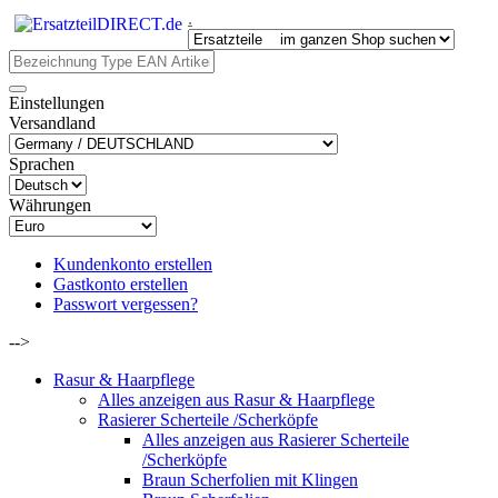
.
Einstellungen
Versandland
Sprachen
Währungen
Kundenkonto erstellen
Gastkonto erstellen
Passwort vergessen?
-->
Rasur & Haarpflege
Alles anzeigen aus Rasur & Haarpflege
Rasierer Scherteile /Scherköpfe
Alles anzeigen aus Rasierer Scherteile
/Scherköpfe
Braun Scherfolien mit Klingen