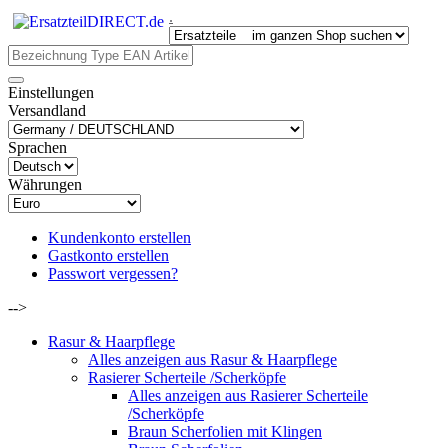
.
Einstellungen
Versandland
Sprachen
Währungen
Kundenkonto erstellen
Gastkonto erstellen
Passwort vergessen?
-->
Rasur & Haarpflege
Alles anzeigen aus Rasur & Haarpflege
Rasierer Scherteile /Scherköpfe
Alles anzeigen aus Rasierer Scherteile
/Scherköpfe
Braun Scherfolien mit Klingen