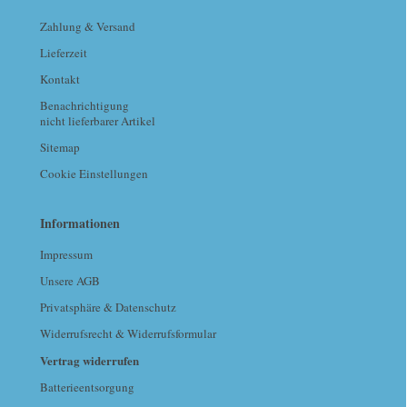
Zahlung & Versand
Lieferzeit
Kontakt
Benachrichtigung
nicht lieferbarer Artikel
Sitemap
Cookie Einstellungen
Informationen
Impressum
Unsere AGB
Privatsphäre & Datenschutz
Widerrufsrecht & Widerrufsformular
Vertrag widerrufen
Batterieentsorgung