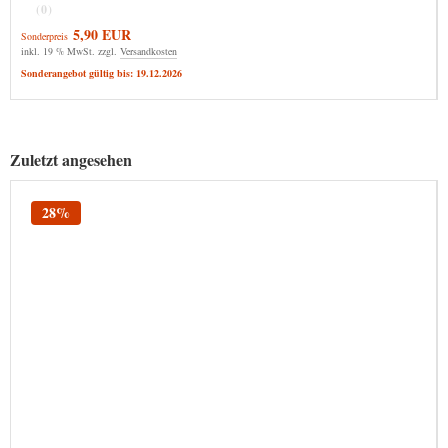
(0)
5,90 EUR
Sonderpreis
inkl. 19 % MwSt. zzgl.
Versandkosten
Sonderangebot gültig bis: 19.12.2026
Zuletzt angesehen
28%