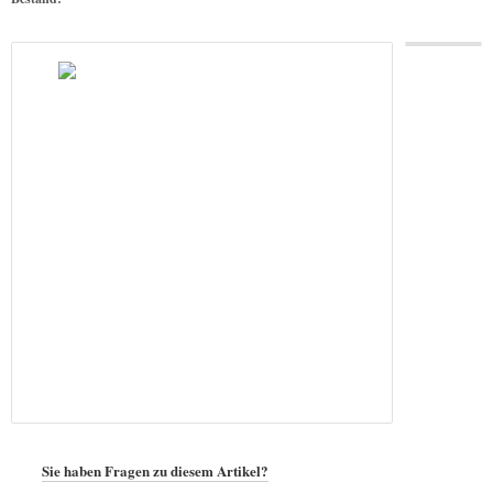
Sie haben Fragen zu diesem Artikel?