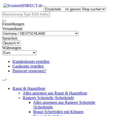
.
Einstellungen
Versandland
Sprachen
Währungen
Kundenkonto erstellen
Gastkonto erstellen
Passwort vergessen?
-->
Rasur & Haarpflege
Alles anzeigen aus Rasur & Haarpflege
Rasierer Scherteile /Scherköpfe
Alles anzeigen aus Rasierer Scherteile
/Scherköpfe
Braun Scherfolien mit Klingen