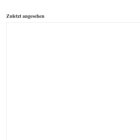
Zuletzt angesehen