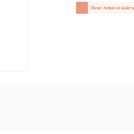
Dieser Artikel ist leider 