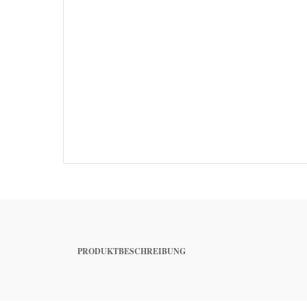
PRODUKTBESCHREIBUNG