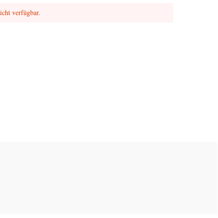
nicht verfügbar.