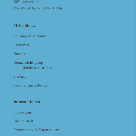
Öffnungszeiten:
Mo.-Mi. & Fr. 8-13/14-16 Uhr
Mehr über...
Zahlung & Versand
Lieferzeit
Kontakt
Benachrichtigung
nicht lieferbarer Artikel
Sitemap
Cookie Einstellungen
Informationen
Impressum
Unsere AGB
Privatsphäre & Datenschutz