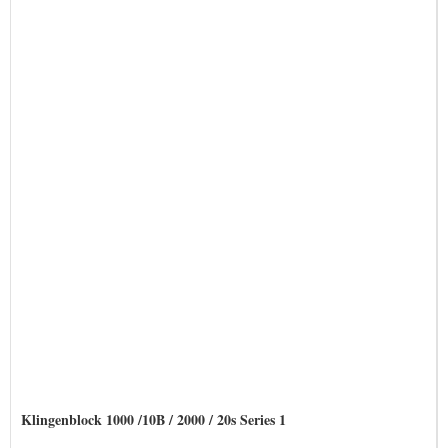
Klingenblock 1000 /10B / 2000 / 20s Series 1