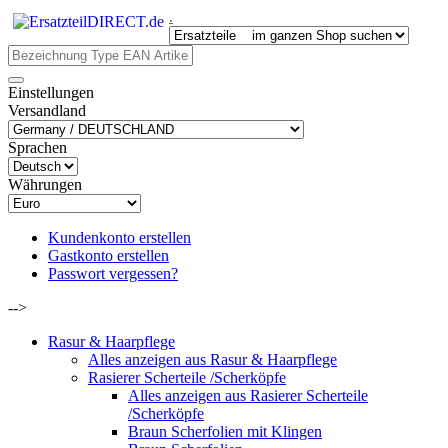
.
Einstellungen
Versandland
Sprachen
Währungen
Kundenkonto erstellen
Gastkonto erstellen
Passwort vergessen?
-->
Rasur & Haarpflege
Alles anzeigen aus Rasur & Haarpflege
Rasierer Scherteile /Scherköpfe
Alles anzeigen aus Rasierer Scherteile
/Scherköpfe
Braun Scherfolien mit Klingen