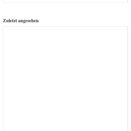
Zuletzt angesehen