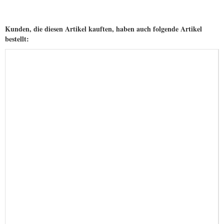
Kunden, die diesen Artikel kauften, haben auch folgende Artikel
bestellt: