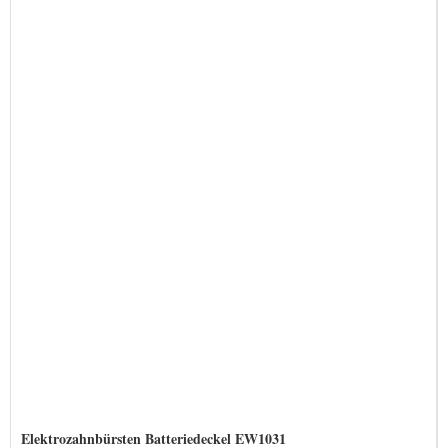
Elektrozahnbürsten Batteriedeckel EW1031