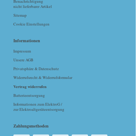
Benachrichtigung
nicht lieferbarer Artikel
Sitemap
Cookie Einstellungen
Informationen
Impressum
Unsere AGB
Privatsphäre & Datenschutz
Widerrufsrecht & Widerrufsformular
Vertrag widerrufen
Batterieentsorgung
Informationen zum ElektroG /
zur Elektroaltgeräteentsorgung
Zahlungsmethoden