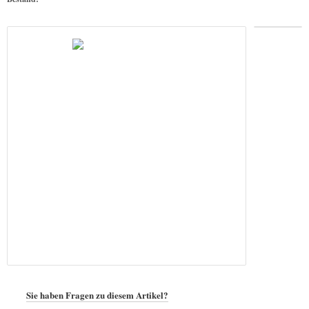
Sie haben Fragen zu diesem Artikel?