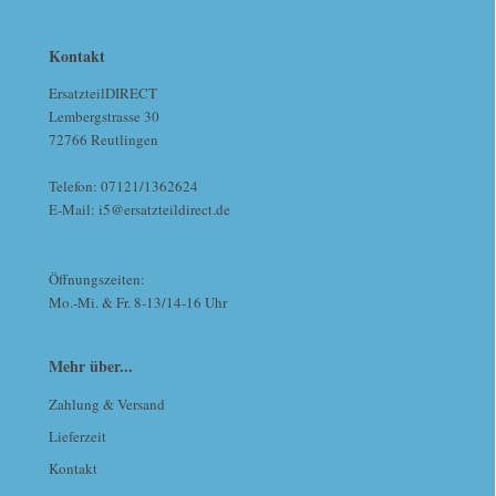
Kontakt
ErsatzteilDIRECT
Lembergstrasse 30
72766 Reutlingen
Telefon: 07121/1362624
E-Mail: i5@ersatzteildirect.de
Öffnungszeiten:
Mo.-Mi. & Fr. 8-13/14-16 Uhr
Mehr über...
Zahlung & Versand
Lieferzeit
Kontakt