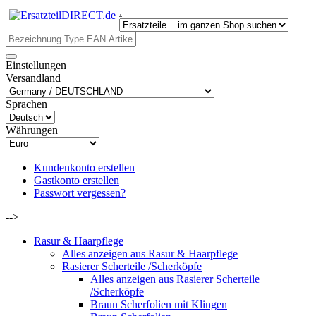
.
Einstellungen
Versandland
Sprachen
Währungen
Kundenkonto erstellen
Gastkonto erstellen
Passwort vergessen?
-->
Rasur & Haarpflege
Alles anzeigen aus Rasur & Haarpflege
Rasierer Scherteile /Scherköpfe
Alles anzeigen aus Rasierer Scherteile
/Scherköpfe
Braun Scherfolien mit Klingen