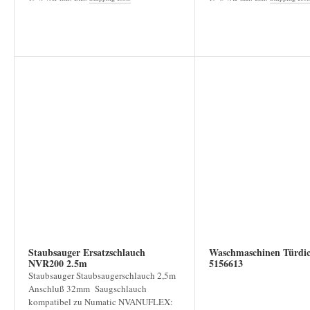
Staubsauger Ersatzschlauch
Waschmaschinen Türdic
NVR200 2.5m
5156613
Staubsauger Staubsaugerschlauch 2,5m
Anschluß 32mm Saugschlauch
kompatibel zu Numatic NVANUFLEX: