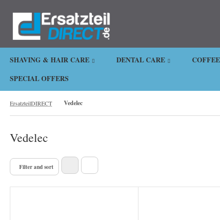
.
SHAVING & HAIR CARE
DENTAL CARE
COFFEE
SPECIAL OFFERS
Vedelec
ErsatzteilDIRECT
Vedelec
Filter and sort