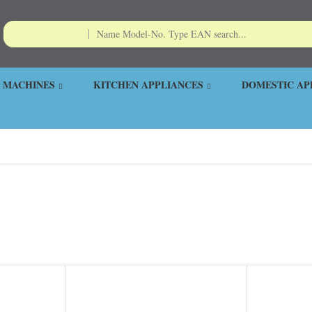
 MACHINES
KITCHEN APPLIANCES
DOMESTIC AP